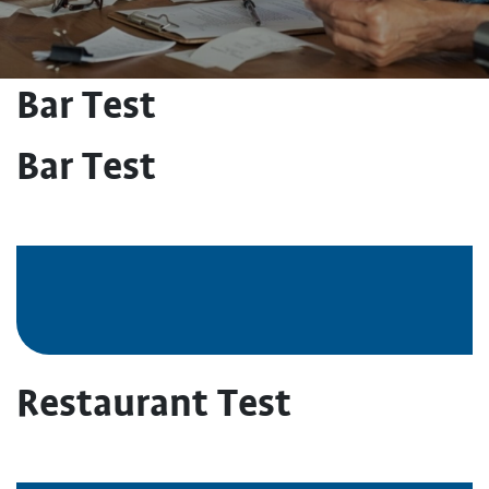
Bar Test
Bar Test
Restaurant Test