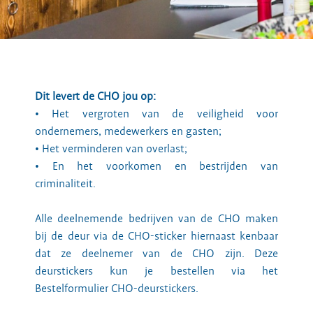
Dit levert de CHO jou op:
• Het vergroten van de veiligheid voor
ondernemers, medewerkers en gasten;
• Het verminderen van overlast;
• En het voorkomen en bestrijden van
criminaliteit.
Alle deelnemende bedrijven van de CHO maken
bij de deur via de CHO-sticker hiernaast kenbaar
dat ze deelnemer van de CHO zijn. Deze
deurstickers kun je bestellen via het
Bestelformulier CHO-deurstickers.