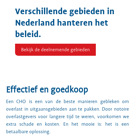
Verschillende gebieden in
Nederland hanteren het
beleid.
Bekijk de deelnemende gebieden
Effectief en goedkoop
Een CHO is een van de beste manieren gebleken om
overlast in uitgaansgebieden aan te pakken. Door notoire
overlastgevers voor langere tijd te weren, voorkomen we
extra schade en kosten. En het mooie is: het is een
betaalbare oplossing.