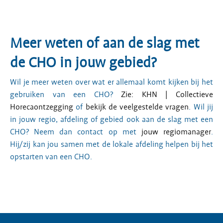
Meer weten of aan de slag met
de CHO in jouw gebied?
Wil je meer weten over wat er allemaal komt kijken bij het
gebruiken van een CHO?
Zie: KHN | Collectieve
Horecaontzegging
of
bekijk de veelgestelde vragen
. Wil jij
in jouw regio, afdeling of gebied ook aan de slag met een
CHO? Neem dan contact op met
jouw regiomanager
.
Hij/zij kan jou samen met de lokale afdeling helpen bij het
opstarten van een CHO.