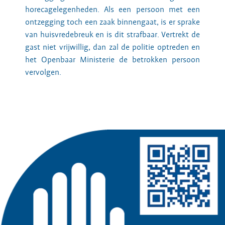
horecagelegenheden. Als een persoon met een
ontzegging toch een zaak binnengaat, is er sprake
van huisvredebreuk en is dit strafbaar. Vertrekt de
gast niet vrijwillig, dan zal de politie optreden en
het Openbaar Ministerie de betrokken persoon
vervolgen.