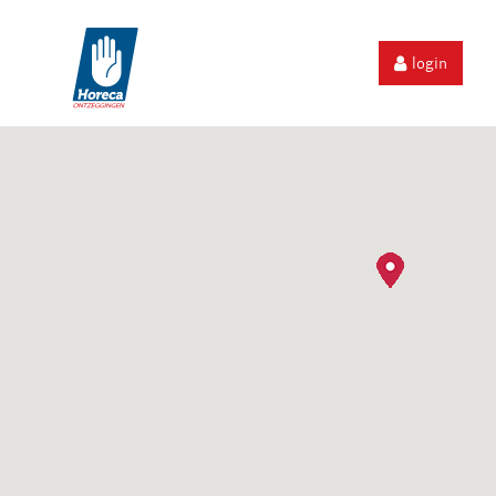
login