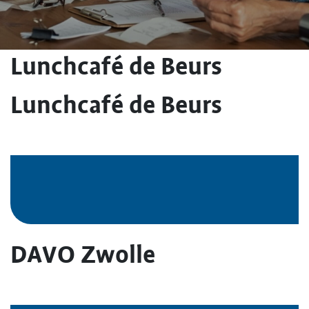
Lunchcafé de Beurs
Lunchcafé de Beurs
DAVO Zwolle