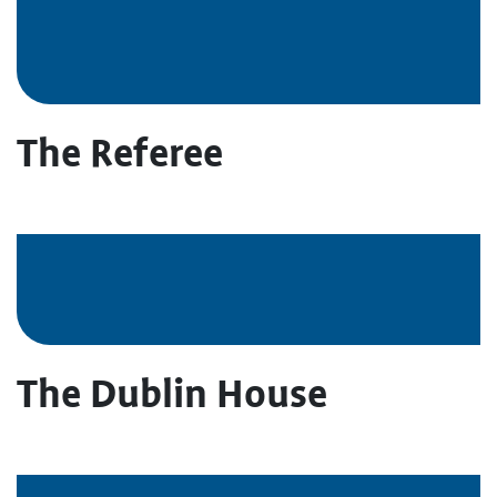
The Referee
The Dublin House