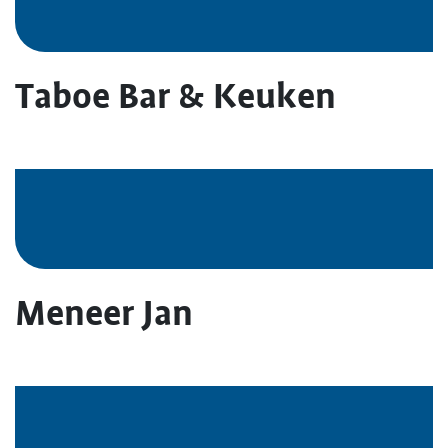
Taboe Bar & Keuken
Meneer Jan