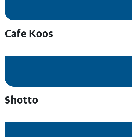
Cafe Koos
Shotto