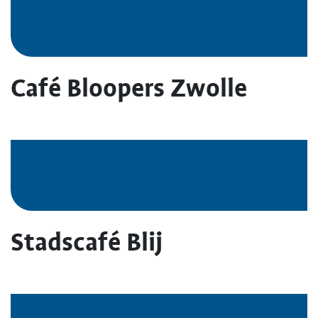
Café Bloopers Zwolle
Stadscafé Blij