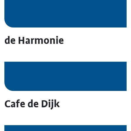
de Harmonie
Cafe de Dijk