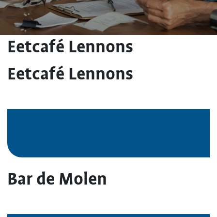
Eetcafé Lennons
Eetcafé Lennons
Bar de Molen