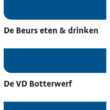
De Beurs eten & drinken
De VD Botterwerf