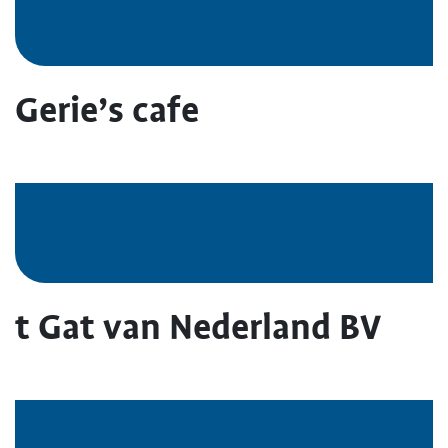
Gerie’s cafe
t Gat van Nederland BV