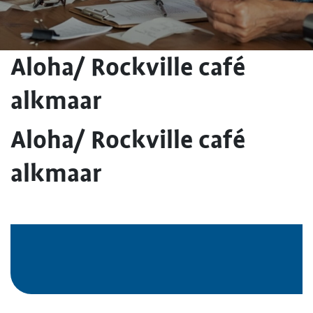
Aloha/ Rockville café
alkmaar
Aloha/ Rockville café
alkmaar