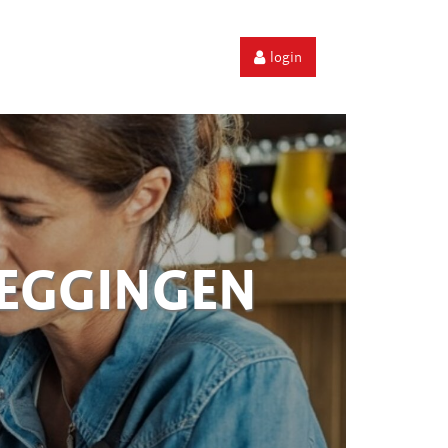
login
ZEGGINGEN