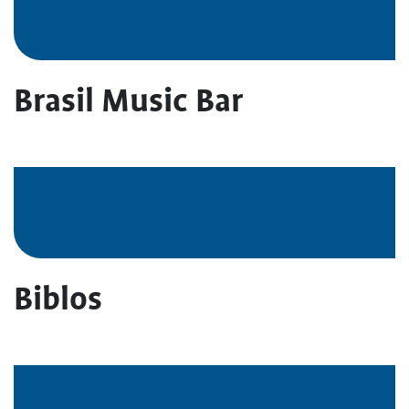
Brasil Music Bar
Biblos