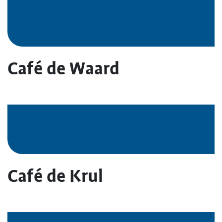
Café de Waard
Café de Krul