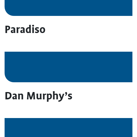
Paradiso
Dan Murphy’s