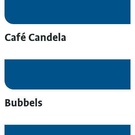
Café Candela
Bubbels