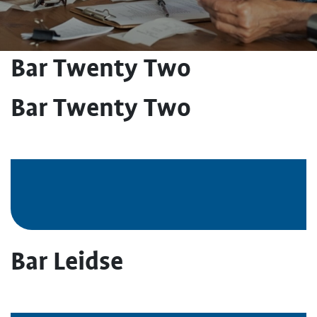
Bar Twenty Two
Bar Twenty Two
Bar Leidse