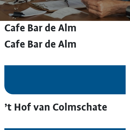
Cafe Bar de Alm
Cafe Bar de Alm
’t Hof van Colmschate