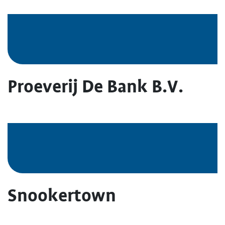
Proeverij De Bank B.V.
Snookertown