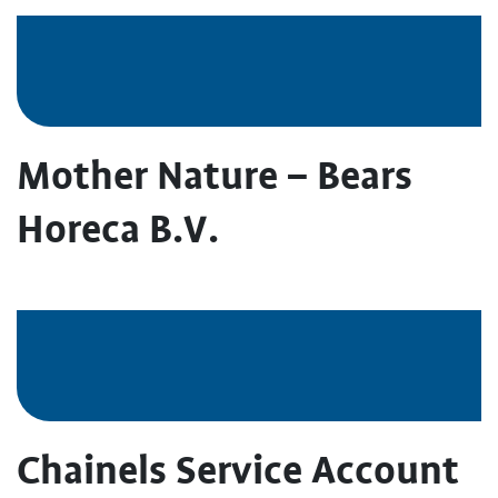
Mother Nature – Bears
Horeca B.V.
Chainels Service Account