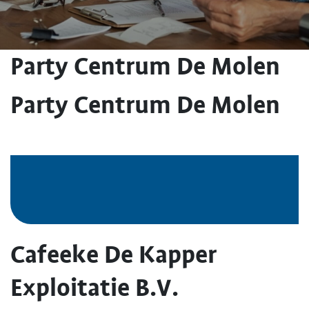
Party Centrum De Molen
Party Centrum De Molen
Cafeeke De Kapper
Exploitatie B.V.