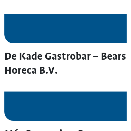
De Kade Gastrobar – Bears
Horeca B.V.