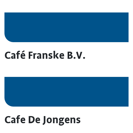
Café Franske B.V.
Cafe De Jongens