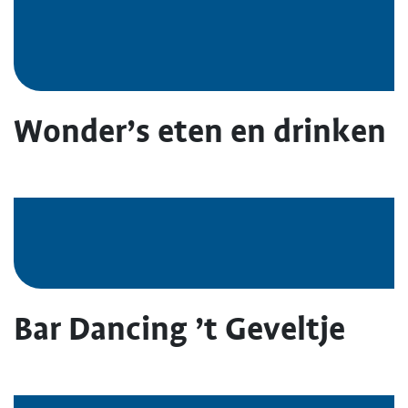
Wonder’s eten en drinken
Bar Dancing ’t Geveltje