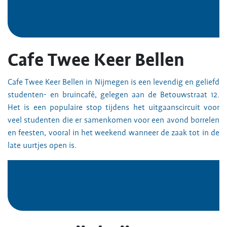
Cafe Twee Keer Bellen
Cafe Twee Keer Bellen in Nijmegen is een levendig en geliefd
studenten- en bruincafé, gelegen aan de Betouwstraat 12.
Het is een populaire stop tijdens het uitgaanscircuit voor
veel studenten die er samenkomen voor een avond borrelen
en feesten, vooral in het weekend wanneer de zaak tot in de
late uurtjes open is.