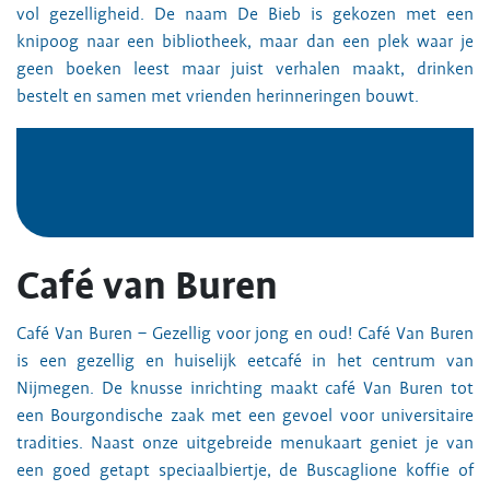
vol gezelligheid. De naam De Bieb is gekozen met een
knipoog naar een bibliotheek, maar dan een plek waar je
geen boeken leest maar juist verhalen maakt, drinken
bestelt en samen met vrienden herinneringen bouwt.
Café van Buren
Café Van Buren – Gezellig voor jong en oud! Café Van Buren
is een gezellig en huiselijk eetcafé in het centrum van
Nijmegen. De knusse inrichting maakt café Van Buren tot
een Bourgondische zaak met een gevoel voor universitaire
tradities. Naast onze uitgebreide menukaart geniet je van
een goed getapt speciaalbiertje, de Buscaglione koffie of