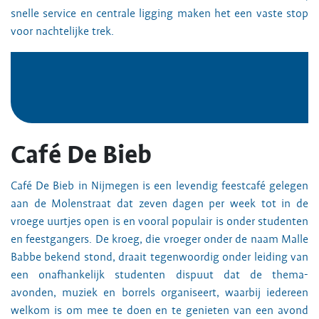
snelle service en centrale ligging maken het een vaste stop
voor nachtelijke trek.
Café De Bieb
Café De Bieb in Nijmegen is een levendig feestcafé gelegen
aan de Molenstraat dat zeven dagen per week tot in de
vroege uurtjes open is en vooral populair is onder studenten
en feestgangers. De kroeg, die vroeger onder de naam Malle
Babbe bekend stond, draait tegenwoordig onder leiding van
een onafhankelijk studenten dispuut dat de thema-
avonden, muziek en borrels organiseert, waarbij iedereen
welkom is om mee te doen en te genieten van een avond