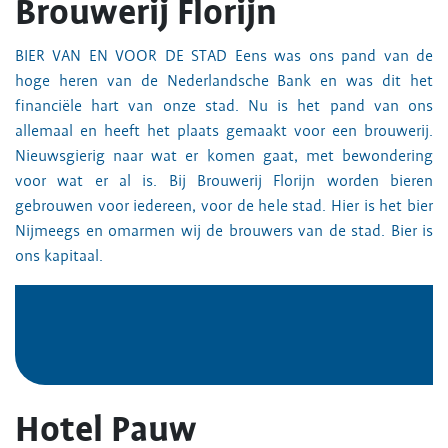
Brouwerij Florijn
BIER VAN EN VOOR DE STAD Eens was ons pand van de
hoge heren van de Nederlandsche Bank en was dit het
financiële hart van onze stad. Nu is het pand van ons
allemaal en heeft het plaats gemaakt voor een brouwerij.
Nieuwsgierig naar wat er komen gaat, met bewondering
voor wat er al is. Bij Brouwerij Florijn worden bieren
gebrouwen voor iedereen, voor de hele stad. Hier is het bier
Nijmeegs en omarmen wij de brouwers van de stad. Bier is
ons kapitaal.
Hotel Pauw