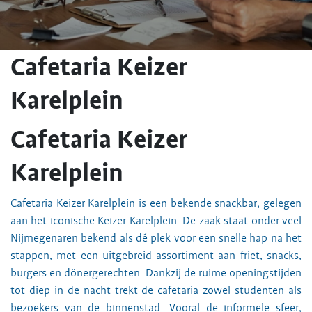
Cafetaria Keizer
Karelplein
Cafetaria Keizer
Karelplein
Cafetaria Keizer Karelplein is een bekende snackbar, gelegen
aan het iconische Keizer Karelplein. De zaak staat onder veel
Nijmegenaren bekend als dé plek voor een snelle hap na het
stappen, met een uitgebreid assortiment aan friet, snacks,
burgers en dönergerechten. Dankzij de ruime openingstijden
tot diep in de nacht trekt de cafetaria zowel studenten als
bezoekers van de binnenstad. Vooral de informele sfeer,