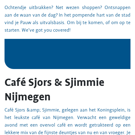
Ochtendje uitbrakken? Net wezen shoppen? Ontsnappen
aan de waan van de dag? In het pompende hart van de stad
vind je Pauw als uitvalsbasis. Om bij te komen, of om op te
starten. We’ve got you covered!
Café Sjors & Sjimmie
Nijmegen
Café Sjors &amp; Sjimmie, gelegen aan het Koningsplein, is
het leukste café van Nijmegen. Verwacht een geweldige
avond met een overvol café en wordt getrakteerd op een
lekkere mix van de fijnste deuntjes van nu en van vroeger. Je