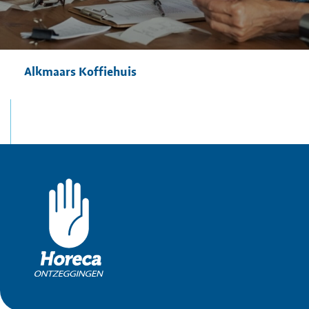
Alkmaars Koffiehuis