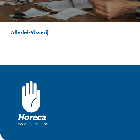
Allerlei-Visserij