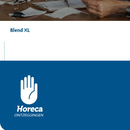
Blend XL