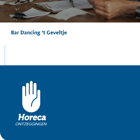
Bar Dancing ’t Geveltje