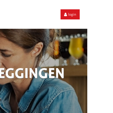
login
ZEGGINGEN