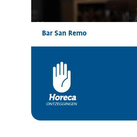
Bar San Remo