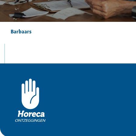
Barbaars