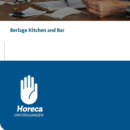
Berlage Kitchen and Bar