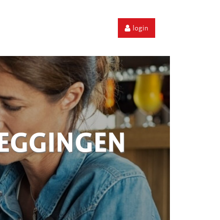
login
ZEGGINGEN