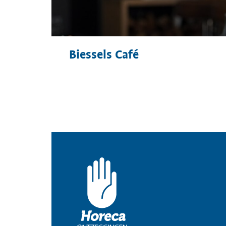
Biessels Café