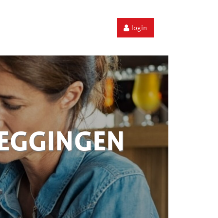
login
ZEGGINGEN