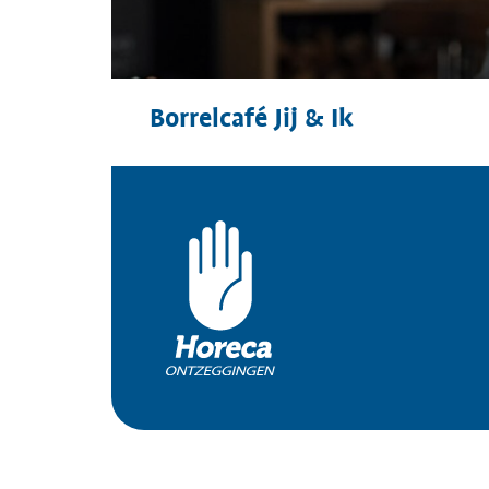
Borrelcafé Jij & Ik