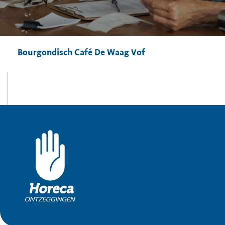
Bourgondisch Café De Waag Vof