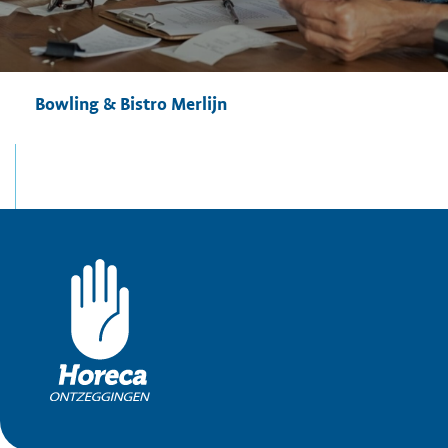
Bowling & Bistro Merlijn