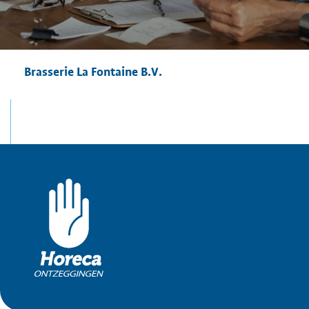
Brasserie La Fontaine B.V.