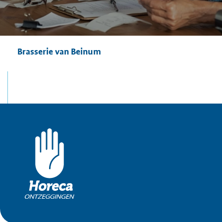
Brasserie van Beinum