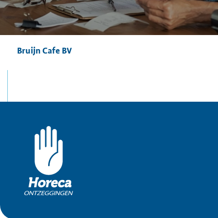
Bruijn Cafe BV