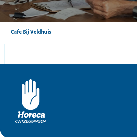
Cafe Bij Veldhuis