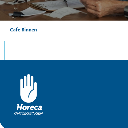
Cafe Binnen