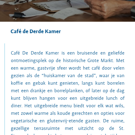
Café de Derde Kamer
Café De Derde Kamer is een bruisende en geliefde
ontmoetingsplek op de historische Grote Markt. Met
een warme, gastvrije sfeer wordt het café door velen
gezien als de “huiskamer van de stad”, waar je van
koffie en gebak kunt genieten, langs kunt borrelen
met een drankje en borrelplanken, of later op de dag
kunt blijven hangen voor een uitgebreide lunch of
diner. Het uitgebreide menu biedt voor elk wat wils,
met zowel warme als koude gerechten en opties voor
vegetarische en glutenvrij-etende gasten. De ruime,
gezellige terrasruimte met uitzicht op de St.