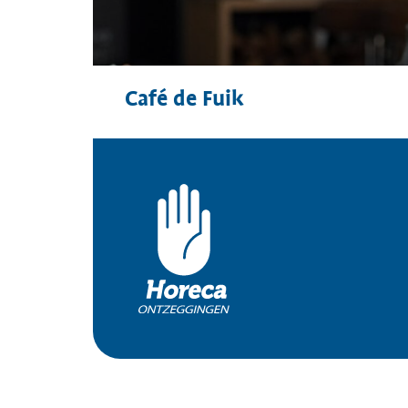
Café de Fuik