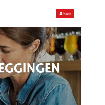
login
ZEGGINGEN