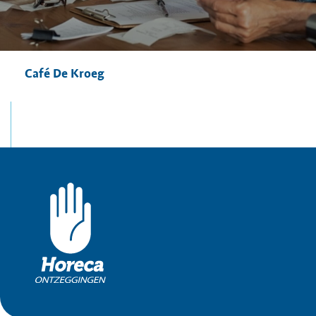
Café De Kroeg