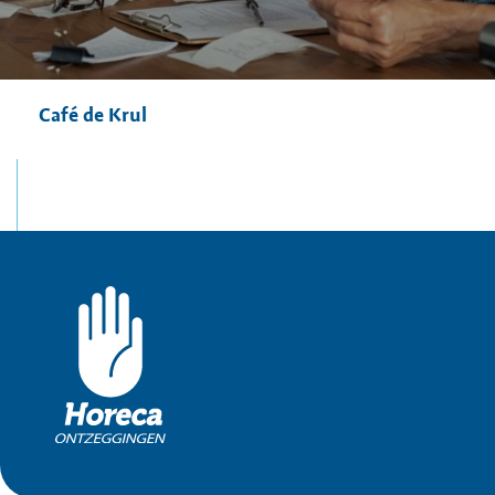
Café de Krul