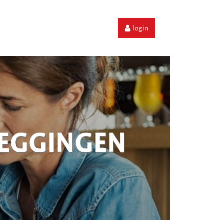
login
ZEGGINGEN