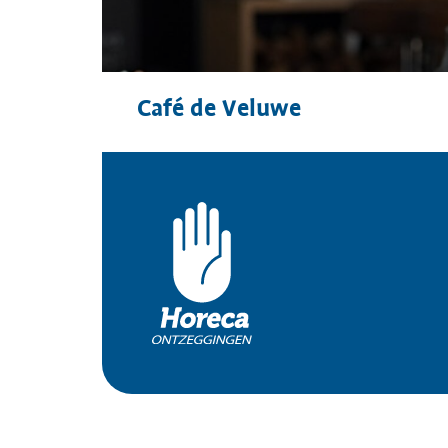
Café de Veluwe