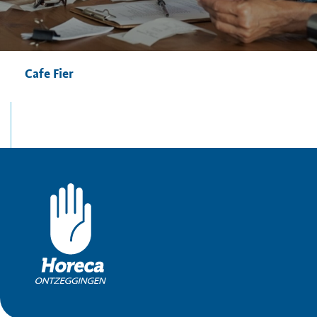
Cafe Fier