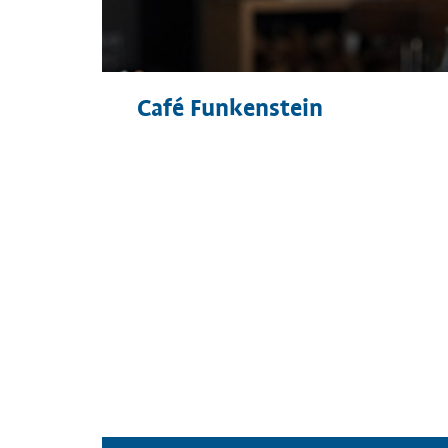
Café Funkenstein