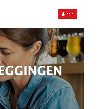
login
ZEGGINGEN