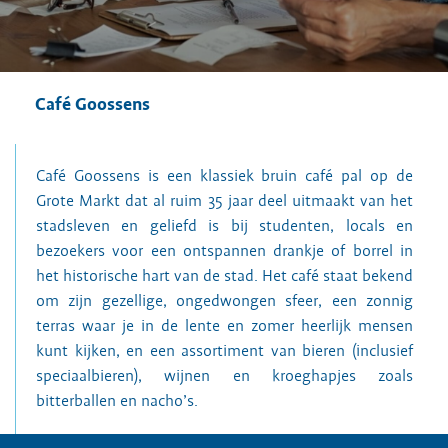
Café Goossens
Café Goossens is een klassiek bruin café pal op de
Grote Markt dat al ruim 35 jaar deel uitmaakt van het
stadsleven en geliefd is bij studenten, locals en
bezoekers voor een ontspannen drankje of borrel in
het historische hart van de stad. Het café staat bekend
om zijn gezellige, ongedwongen sfeer, een zonnig
terras waar je in de lente en zomer heerlijk mensen
kunt kijken, en een assortiment van bieren (inclusief
speciaalbieren), wijnen en kroeghapjes zoals
bitterballen en nacho’s.