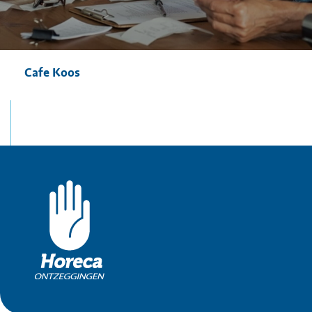
Cafe Koos