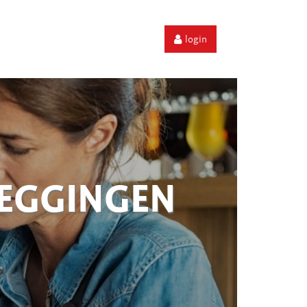
login
ZEGGINGEN