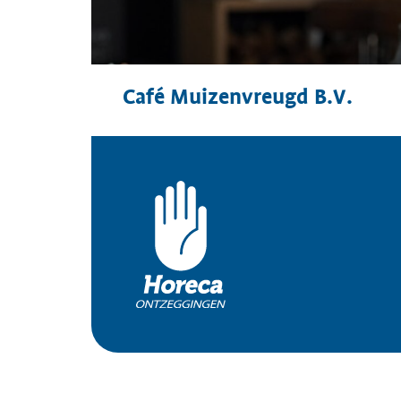
Café Muizenvreugd B.V.