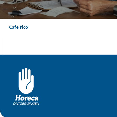
Cafe Pico