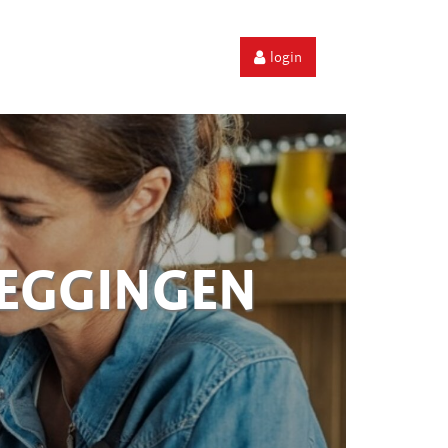
login
ZEGGINGEN