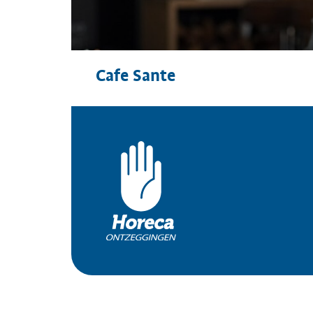
Cafe Sante