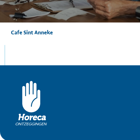
Cafe Sint Anneke