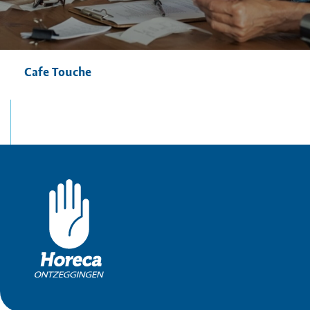
Cafe Touche