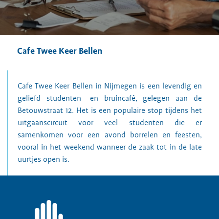
Cafe Twee Keer Bellen
Cafe Twee Keer Bellen in Nijmegen is een levendig en
geliefd studenten- en bruincafé, gelegen aan de
Betouwstraat 12. Het is een populaire stop tijdens het
uitgaanscircuit voor veel studenten die er
samenkomen voor een avond borrelen en feesten,
vooral in het weekend wanneer de zaak tot in de late
uurtjes open is.