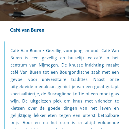
Café van Buren
Café Van Buren - Gezellig voor jong en oud! Café Van
Buren is een gezellig en huiselijk eetcafé in het
centrum van Nijmegen. De knusse inrichting maakt
café Van Buren tot een Bourgondische zaak met een
gevoel voor universitaire tradities. Naast onze
uitgebreide menukaart geniet je van een goed getapt
speciaalbiertje, de Buscaglione koffie of een mooi glas
wijn. De uitgelezen plek om knus met vrienden te
kletsen over de goede dingen van het leven en
gelijktijdig lekker eten tegen een uiterst betaalbare
prijs. Voor en na het eten is er altijd voldoende