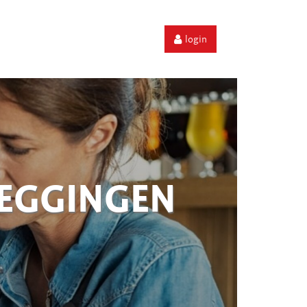
login
ZEGGINGEN