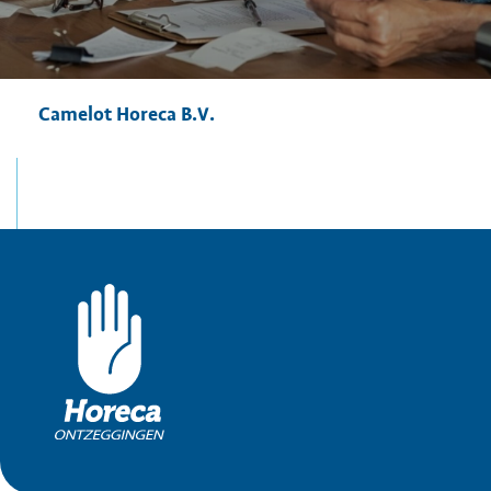
Camelot Horeca B.V.