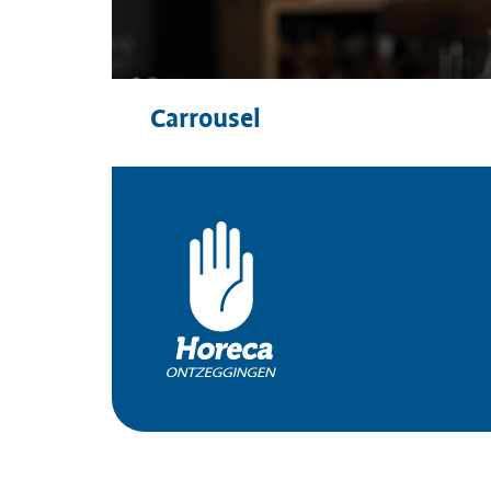
Carrousel