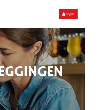
login
ZEGGINGEN