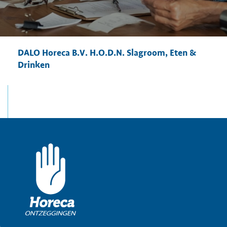
DALO Horeca B.V. H.O.D.N. Slagroom, Eten &
Drinken