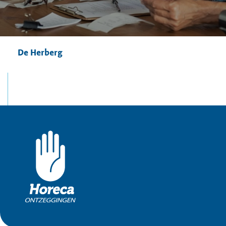
De Herberg