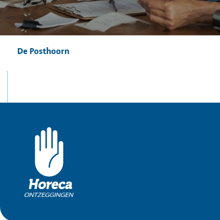
De Posthoorn